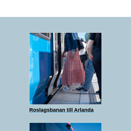
Roslagsbanan till Arlanda