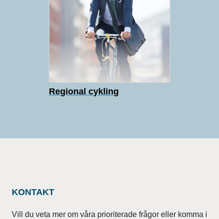
Regional cykling
KONTAKT
Vill du veta mer om våra prioriterade frågor eller komma i