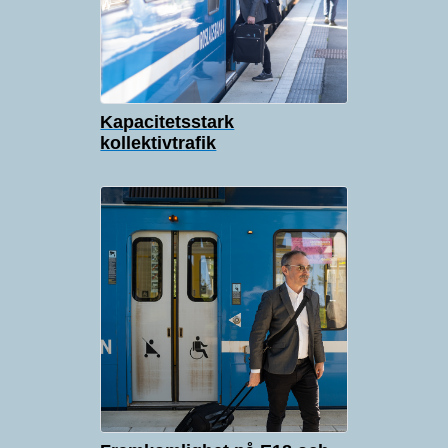
Kapacitetsstark
kollektivtrafik