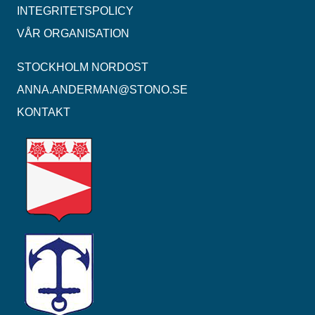
INTEGRITETSPOLICY
VÅR ORGANISATION
STOCKHOLM NORDOST
ANNA.ANDERMAN@STONO.SE
KONTAKT