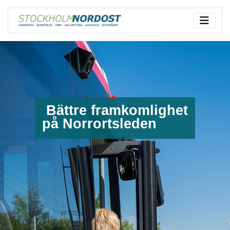
Bättre framkomlighet
på Norrortsleden