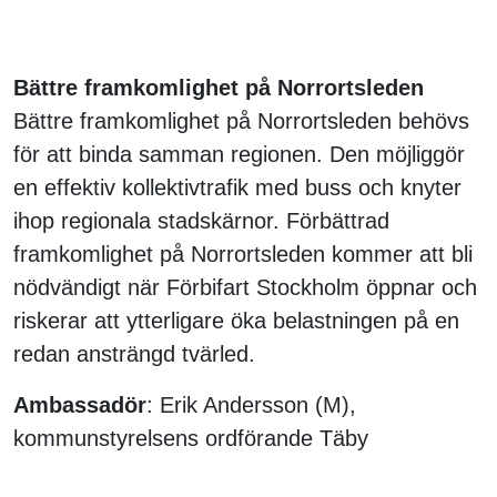
Bättre framkomlighet på Norrortsleden
Bättre framkomlighet på Norrortsleden behövs
för att binda samman regionen. Den möjliggör
en effektiv kollektivtrafik med buss och knyter
ihop regionala stadskärnor. Förbättrad
framkomlighet på Norrortsleden kommer att bli
nödvändigt när Förbifart Stockholm öppnar och
riskerar att ytterligare öka belastningen på en
redan ansträngd tvärled.
Ambassadör
: Erik Andersson (M),
kommunstyrelsens ordförande Täby