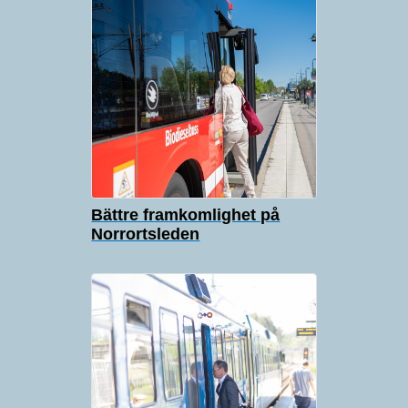
Bättre framkomlighet på
Norrortsleden